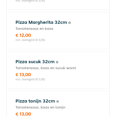
incl. statiegeld (€ 0,00)
Pizza Margherita 32cm
Tomatensaus en kaas
€ 12,00
incl. statiegeld (€ 0,00)
Pizza sucuk 32cm
Tomatensaus, kaas en sucuk worst
€ 13,00
incl. statiegeld (€ 0,00)
Pizza tonijn 32cm
Tomatensaus, kaas en tonijn
€ 13,00