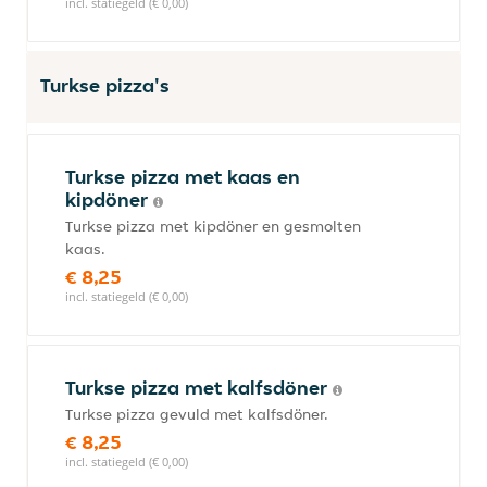
incl. statiegeld (€ 0,00)
Turkse pizza's
Turkse pizza met kaas en
kipdöner
Turkse pizza met kipdöner en gesmolten
kaas.
€ 8,25
incl. statiegeld (€ 0,00)
Turkse pizza met kalfsdöner
Turkse pizza gevuld met kalfsdöner.
€ 8,25
incl. statiegeld (€ 0,00)