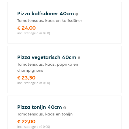
Pizza kalfsdöner 40cm
Tomatensaus, kaas en kalfsdöner
€ 24,00
incl. statiegeld (€ 0,00)
Pizza vegetarisch 40cm
Tomatensaus, kaas, paprika en
champignons
€ 23,50
incl. statiegeld (€ 0,00)
Pizza tonijn 40cm
Tomatensaus, kaas en tonijn
€ 22,00
incl. statiegeld (€ 0,00)