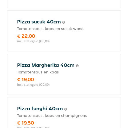
Pizza sucuk 40cm
Tomatensaus, kaas en sucuk worst
€ 22,00
incl. statiegeld (€ 0,00)
Pizza Margherita 40cm
Tomatensaus en kaas
€ 19,00
incl. statiegeld (€ 0,00)
Pizza funghi 40cm
Tomatensaus, kaas en champignons
€ 19,50
incl. statiegeld (€ 0,00)