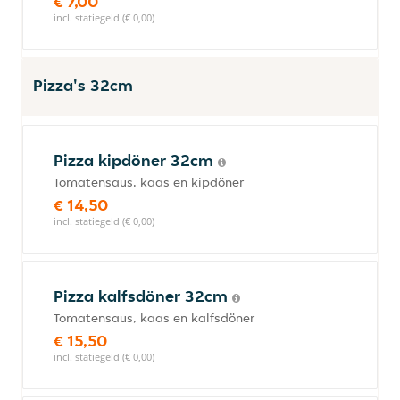
€ 7,00
incl. statiegeld (€ 0,00)
Pizza's 32cm
Pizza kipdöner 32cm
Tomatensaus, kaas en kipdöner
€ 14,50
incl. statiegeld (€ 0,00)
Pizza kalfsdöner 32cm
Tomatensaus, kaas en kalfsdöner
€ 15,50
incl. statiegeld (€ 0,00)