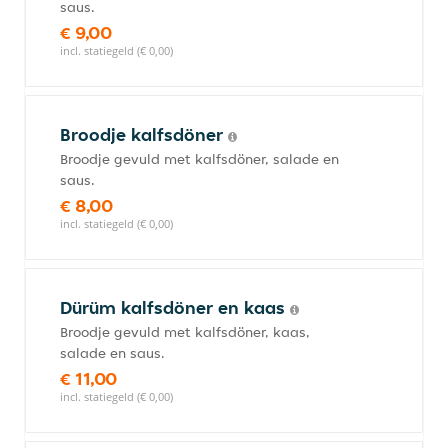
saus.
€ 9,00
incl. statiegeld (€ 0,00)
Broodje kalfsdöner
Broodje gevuld met kalfsdöner, salade en
saus.
€ 8,00
incl. statiegeld (€ 0,00)
Dürüm kalfsdöner en kaas
Broodje gevuld met kalfsdöner, kaas,
salade en saus.
€ 11,00
incl. statiegeld (€ 0,00)